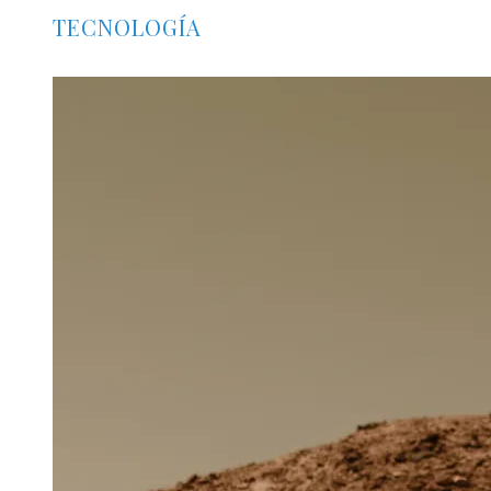
TECNOLOGÍA