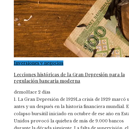
Inversiones y negocios
Lecciones históricas de la Gran Depresión para la
regulación bancaria moderna
demo
Hace 2 días
1. La Gran Depresión de 1929La crisis de 1929 marcó 
antes y un después en la historia financiera mundial. E
colapso bursátil iniciado en octubre de ese año en Es
Unidos provocó la quiebra de más de 9.000 bancos
durante la década siguiente. La falta de supervisión, el