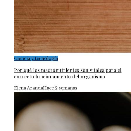
Ciencia y tecnología
Por qué los macronutrientes son vitales para el
correcto funcionamiento del organismo
Elena Aranda
Hace 2 semanas