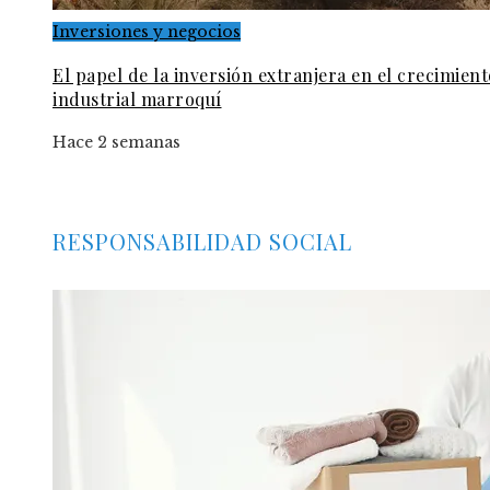
Inversiones y negocios
El papel de la inversión extranjera en el crecimient
industrial marroquí
Hace 2 semanas
RESPONSABILIDAD SOCIAL