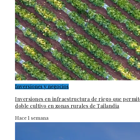
Inversiones y negocios
Inversiones en infraestructura de riego que permi
doble cultivo en zonas rurales de Tailandia
Hace 1 semana