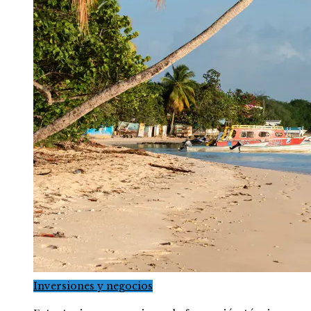
Inversiones y negocios