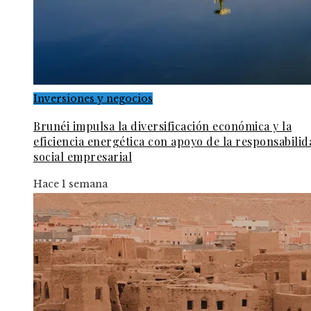
Inversiones y negocios
Brunéi impulsa la diversificación económica y la
eficiencia energética con apoyo de la responsabilid
social empresarial
Hace 1 semana