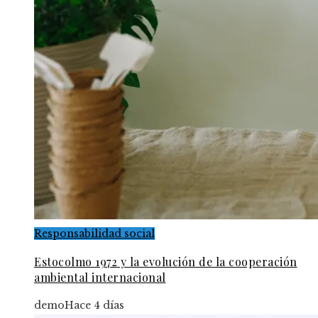
Responsabilidad social
Estocolmo 1972 y la evolución de la cooperación
ambiental internacional
demo
Hace 4 días