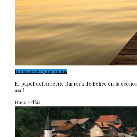
Inversiones y negocios
El papel del Arrecife Barrera de Belice en la econo
azul
Hace 4 días