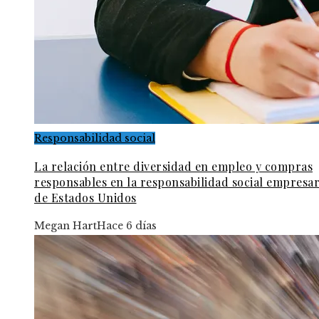
Responsabilidad social
La relación entre diversidad en empleo y compras
responsables en la responsabilidad social empresar
de Estados Unidos
Megan Hart
Hace 6 días