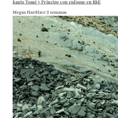
Santo Tomé y Príncipe con enfoque en RSE
Megan Hart
Hace 2 semanas