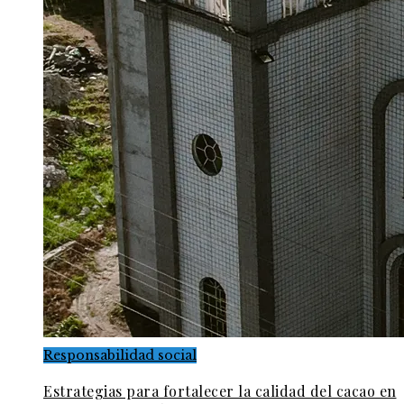
Responsabilidad social
Estrategias para fortalecer la calidad del cacao en