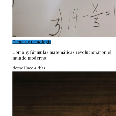
Ciencia y tecnología
Cómo 15 fórmulas matemáticas revolucionaron el
mundo moderno
demo
Hace 4 días