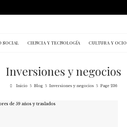
D SOCIAL
CIENCIA Y TECNOLOGÍA
CULTURA Y OCIO
Inversiones y negocios
Inicio
Blog
Inversiones y negocios
Page 236