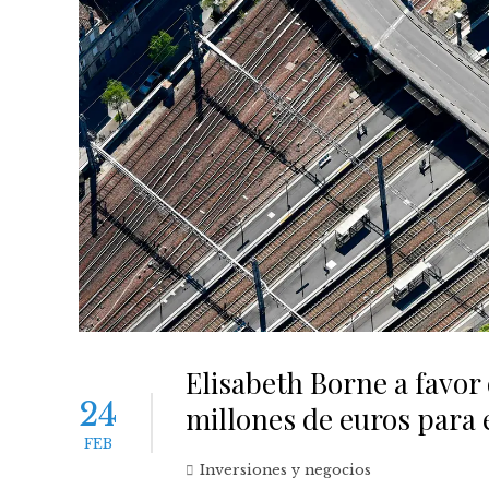
Elisabeth Borne a favor
24
millones de euros para e
FEB
Inversiones y negocios