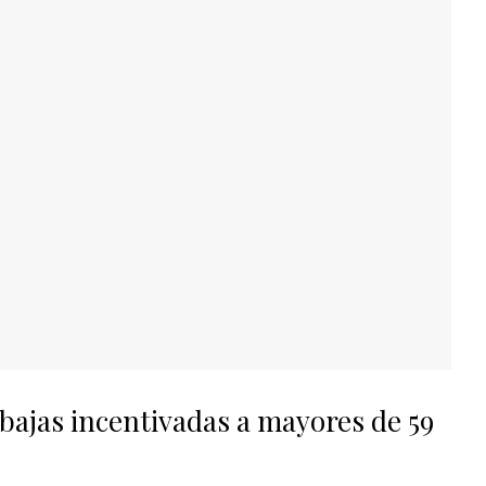
 bajas incentivadas a mayores de 59