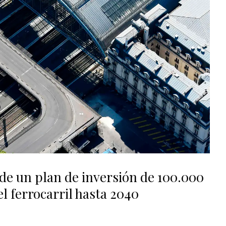
 de un plan de inversión de 100.000
l ferrocarril hasta 2040