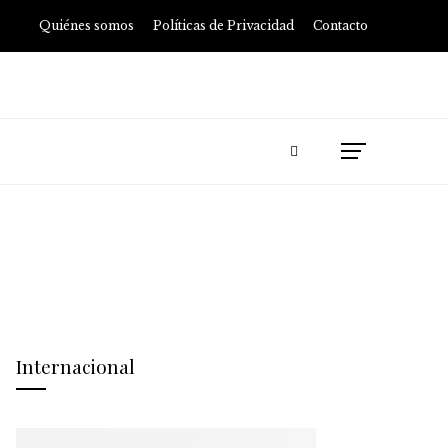
Quiénes somos
Políticas de Privacidad
Contacto
Internacional