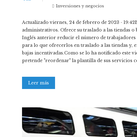
Inversiones y negocios
Actualizado viernes, 24 de febrero de 2023 - 19:42
administrativos. Ofrece su traslado a las tiendas
Inglés anterior reducir el número de trabajadores 
para lo que ofrecerlos en traslado a las tiendas y, 
bajas incentivadas.Como se lo ha notificado este vie
pretende "reordenar" la plantilla de sus servicios 
Leer más