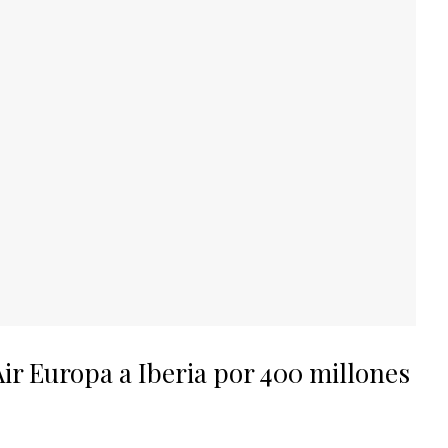
Air Europa a Iberia por 400 millones