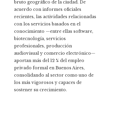
bruto geográfico de la ciudad. De
acuerdo con informes oficiales
recientes, las actividades relacionadas
con los servicios basados en el
conocimiento —entre ellas software,
biotecnología, servicios
profesionales, producción
audiovisual y comercio electrónico—
aportan más del 12 % del empleo
privado formal en Buenos Aires,
consolidando al sector como uno de
los más vigorosos y capaces de
sostener su crecimiento.