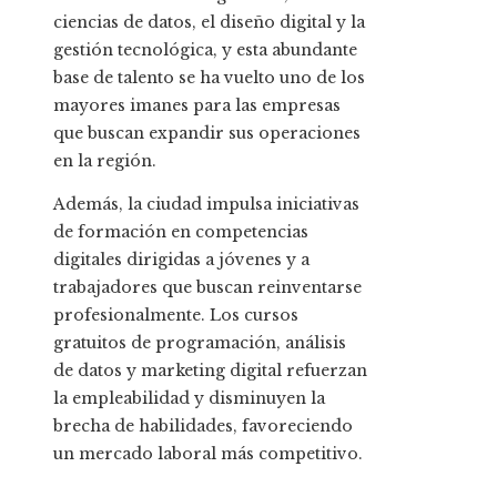
ciencias de datos, el diseño digital y la
gestión tecnológica, y esta abundante
base de talento se ha vuelto uno de los
mayores imanes para las empresas
que buscan expandir sus operaciones
en la región.
Además, la ciudad impulsa iniciativas
de formación en competencias
digitales dirigidas a jóvenes y a
trabajadores que buscan reinventarse
profesionalmente. Los cursos
gratuitos de programación, análisis
de datos y marketing digital refuerzan
la empleabilidad y disminuyen la
brecha de habilidades, favoreciendo
un mercado laboral más competitivo.