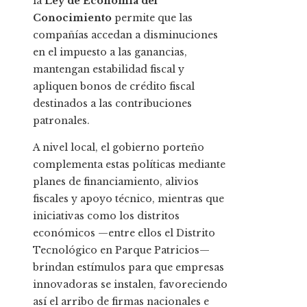
la
Ley de Economía del
Conocimiento
permite que las
compañías accedan a disminuciones
en el impuesto a las ganancias,
mantengan estabilidad fiscal y
apliquen bonos de crédito fiscal
destinados a las contribuciones
patronales.
A nivel local, el gobierno porteño
complementa estas políticas mediante
planes de financiamiento, alivios
fiscales y apoyo técnico, mientras que
iniciativas como los distritos
económicos —entre ellos el Distrito
Tecnológico en Parque Patricios—
brindan estímulos para que empresas
innovadoras se instalen, favoreciendo
así el arribo de firmas nacionales e