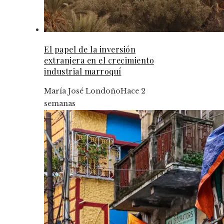
El papel de la inversión
extranjera en el crecimiento
industrial marroquí
María José Londoño
Hace 2
semanas