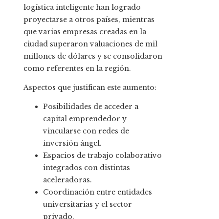
logística inteligente han logrado
proyectarse a otros países, mientras
que varias empresas creadas en la
ciudad superaron valuaciones de mil
millones de dólares y se consolidaron
como referentes en la región.
Aspectos que justifican este aumento:
Posibilidades de acceder a
capital emprendedor y
vincularse con redes de
inversión ángel.
Espacios de trabajo colaborativo
integrados con distintas
aceleradoras.
Coordinación entre entidades
universitarias y el sector
privado.