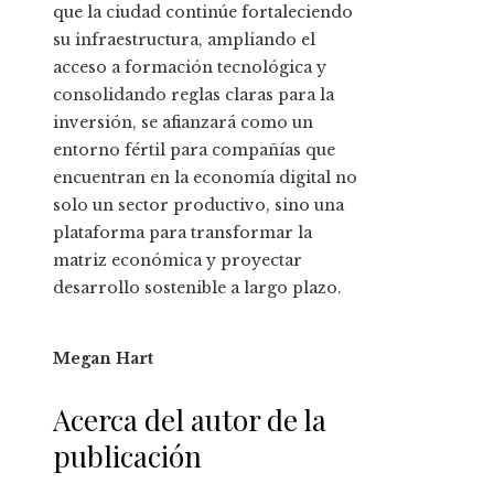
que la ciudad continúe fortaleciendo
su infraestructura, ampliando el
acceso a formación tecnológica y
consolidando reglas claras para la
inversión, se afianzará como un
entorno fértil para compañías que
encuentran en la economía digital no
solo un sector productivo, sino una
plataforma para transformar la
matriz económica y proyectar
desarrollo sostenible a largo plazo.
Megan Hart
Acerca del autor de la
publicación