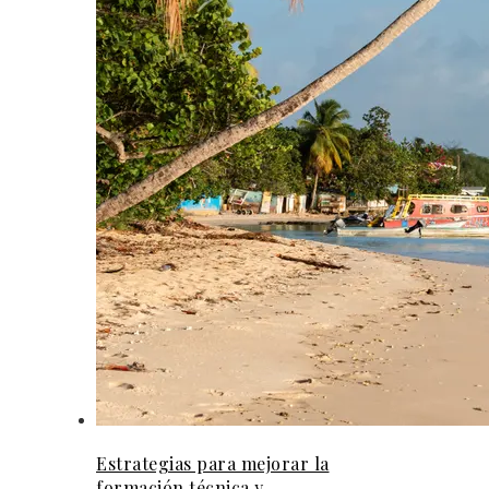
Estrategias para mejorar la
formación técnica y