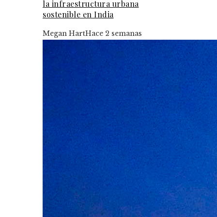
la infraestructura urbana
sostenible en India
Megan Hart
Hace 2 semanas