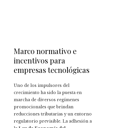
Marco normativo e
incentivos para
empresas tecnológicas
Uno de los impulsores del
crecimiento ha sido la puesta en
marcha de diversos regímenes
promocionales que brindan
reducciones tributarias y un entorno
regulatorio previsible. La adhesión a