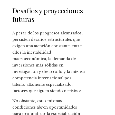
Desafíos y proyecciones
futuras
A pesar de los progresos alcanzados,
persisten desafíos estructurales que
exigen una atención constante, entre
ellos la inestabilidad
macroeconómica, la demanda de
inversiones más sólidas en
investigación y desarrollo y la intensa
competencia internacional por
talento altamente especializado,
factores que siguen siendo decisivos.
No obstante, estas mismas
condiciones abren oportunidades
para profundizar la especialización