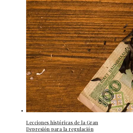
Lecciones históricas de la Gran
Depresión para la regulación