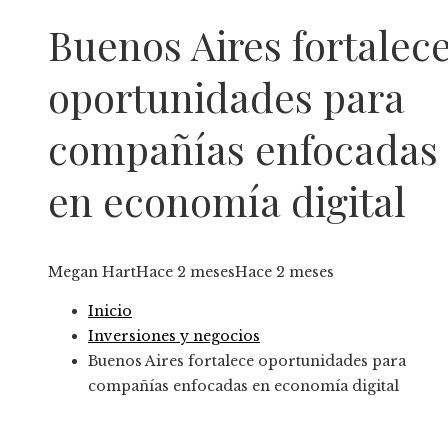
Buenos Aires fortalec
oportunidades para
compañías enfocadas
en economía digital
Megan Hart
Hace 2 meses
Hace 2 meses
Inicio
Inversiones y negocios
Buenos Aires fortalece oportunidades para
compañías enfocadas en economía digital