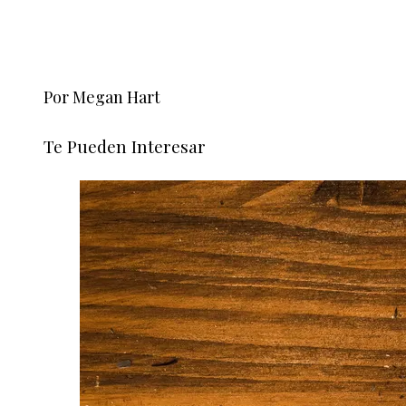
Por Megan Hart
Te Pueden Interesar