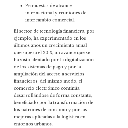
Propuestas de alcance
internacional y reuniones de
intercambio comercial.
El sector de tecnología financiera, por
ejemplo, ha experimentado en los
últimos años un crecimiento anual
que supera el 20 %, un avance que se
ha visto alentado por la digitalización
de los sistemas de pago y por la
ampliación del acceso a servicios
financieros; del mismo modo, el
comercio electrónico continúa
desarrollándose de forma constante,
beneficiado por la transformación de
los patrones de consumo y por las
mejoras aplicadas a la logística en
entornos urbanos.