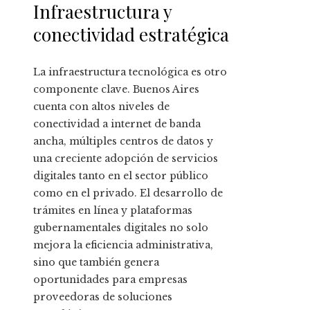
Infraestructura y
conectividad estratégica
La infraestructura tecnológica es otro
componente clave. Buenos Aires
cuenta con altos niveles de
conectividad a internet de banda
ancha, múltiples centros de datos y
una creciente adopción de servicios
digitales tanto en el sector público
como en el privado. El desarrollo de
trámites en línea y plataformas
gubernamentales digitales no solo
mejora la eficiencia administrativa,
sino que también genera
oportunidades para empresas
proveedoras de soluciones