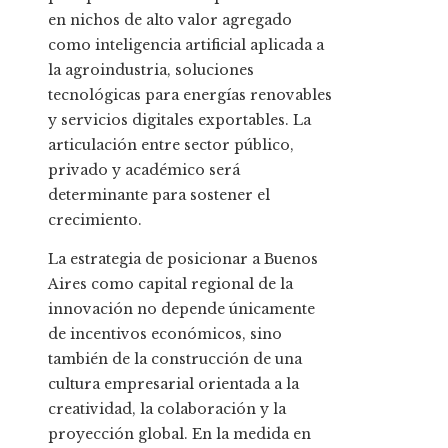
en nichos de alto valor agregado
como inteligencia artificial aplicada a
la agroindustria, soluciones
tecnológicas para energías renovables
y servicios digitales exportables. La
articulación entre sector público,
privado y académico será
determinante para sostener el
crecimiento.
La estrategia de posicionar a Buenos
Aires como capital regional de la
innovación no depende únicamente
de incentivos económicos, sino
también de la construcción de una
cultura empresarial orientada a la
creatividad, la colaboración y la
proyección global. En la medida en