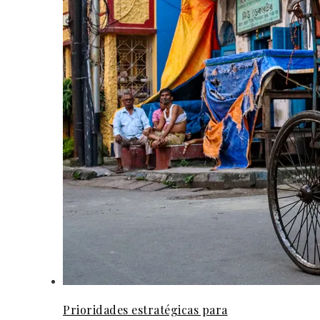
Prioridades estratégicas para