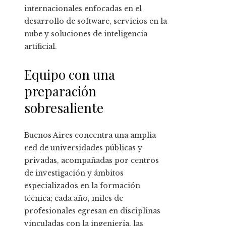
internacionales enfocadas en el
desarrollo de software, servicios en la
nube y soluciones de inteligencia
artificial.
Equipo con una
preparación
sobresaliente
Buenos Aires concentra una amplia
red de universidades públicas y
privadas, acompañadas por centros
de investigación y ámbitos
especializados en la formación
técnica; cada año, miles de
profesionales egresan en disciplinas
vinculadas con la ingeniería, las