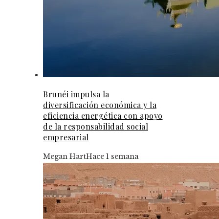
Brunéi impulsa la
diversificación económica y la
eficiencia energética con apoyo
de la responsabilidad social
empresarial
Megan Hart
Hace 1 semana