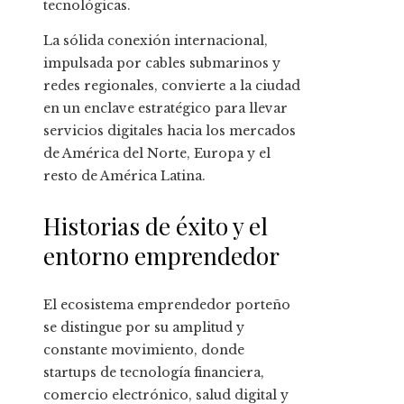
tecnológicas.
La sólida conexión internacional,
impulsada por cables submarinos y
redes regionales, convierte a la ciudad
en un enclave estratégico para llevar
servicios digitales hacia los mercados
de América del Norte, Europa y el
resto de América Latina.
Historias de éxito y el
entorno emprendedor
El ecosistema emprendedor porteño
se distingue por su amplitud y
constante movimiento, donde
startups de tecnología financiera,
comercio electrónico, salud digital y