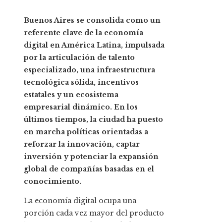
Buenos Aires se consolida como un
referente clave de la economía
digital en América Latina, impulsada
por la articulación de talento
especializado, una infraestructura
tecnológica sólida, incentivos
estatales y un ecosistema
empresarial dinámico. En los
últimos tiempos, la ciudad ha puesto
en marcha políticas orientadas a
reforzar la innovación, captar
inversión y potenciar la expansión
global de compañías basadas en el
conocimiento.
La economía digital ocupa una
porción cada vez mayor del producto