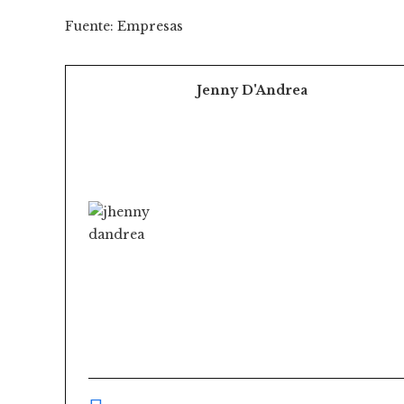
Fuente: Empresas
Jenny D'Andrea