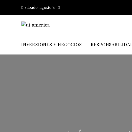
sábado, agosto 8
INVERSIONES Y NEGOCIOS
RESPONSABILIDA