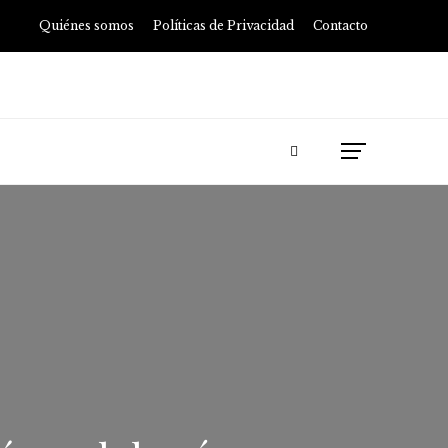
Quiénes somos
Políticas de Privacidad
Contacto