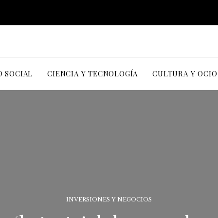
D SOCIAL
CIENCIA Y TECNOLOGÍA
CULTURA Y OCIO
INVERSIONES Y NEGOCIOS