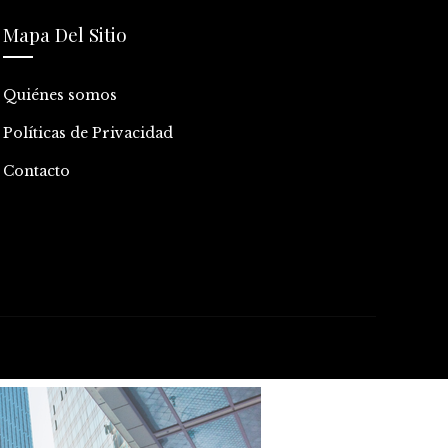
Mapa Del Sitio
Quiénes somos
Políticas de Privacidad
Contacto