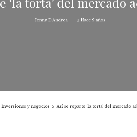
e ‘la torta’ del mercado 
Jenny D'Andrea
Hace 9 años
Inversiones y negocios
Así se reparte ‘la torta’ del mercado a