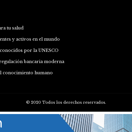
ara tu salud
entes y activos en el mundo
 reconocidos por la UNESCO
a regulación bancaria moderna
 el conocimiento humano
© 2020 Todos los derechos reservados.