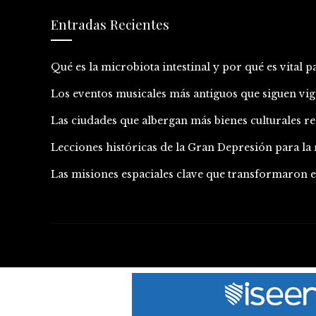
Entradas Recientes
Qué es la microbiota intestinal y por qué es vital p
Los eventos musicales más antiguos que siguen vig
Las ciudades que albergan más bienes culturales
Lecciones históricas de la Gran Depresión para l
Las misiones espaciales clave que transformaron