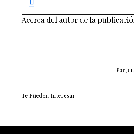
Acerca del autor de la publicaci
Por Je
Te Pueden Interesar