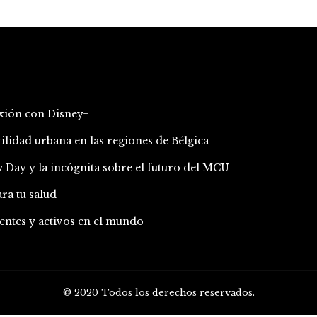
exión con Disney+
idad urbana en las regiones de Bélgica
 Day y la incógnita sobre el futuro del MCU
ara tu salud
entes y activos en el mundo
© 2020 Todos los derechos reservados.