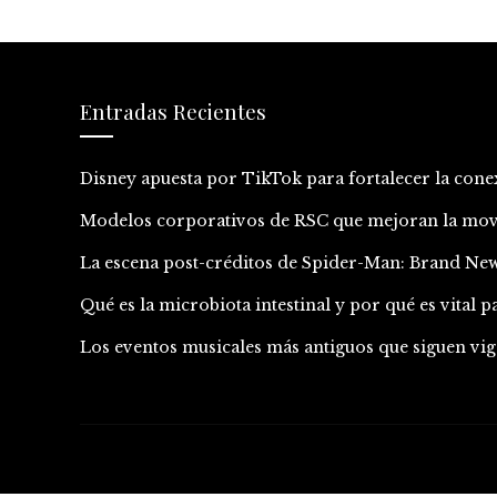
Entradas Recientes
Disney apuesta por TikTok para fortalecer la con
Modelos corporativos de RSC que mejoran la movil
La escena post-créditos de Spider-Man: Brand New
Qué es la microbiota intestinal y por qué es vital p
Los eventos musicales más antiguos que siguen vig