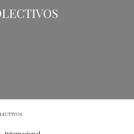
OLECTIVOS
OLECTIVOS
Internacional