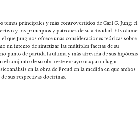
s temas principales y más controvertidos de Carl G. Jung: el
ectivo y los principios y patrones de su actividad. El volum
el que Jung nos ofrece unas consideraciones teóricas sobre 
o un intento de sintetizar las múltiples facetas de su
o punto de partida la última y más atrevida de sus hipótesis
En el conjunto de su obra este ensayo ocupa un lugar
sicoanálisis en la obra de Freud en la medida en que ambos
de sus respectivas doctrinas.