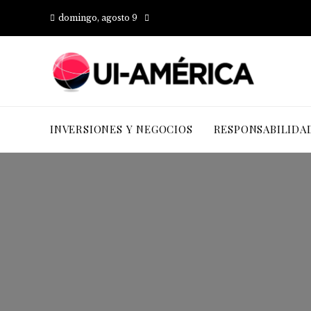
domingo, agosto 9
INVERSIONES Y NEGOCIOS
RESPONSABILIDA