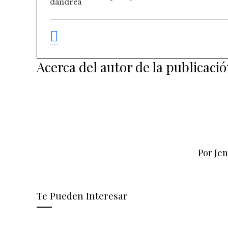
Acerca del autor de la publicaci
Por Je
Te Pueden Interesar