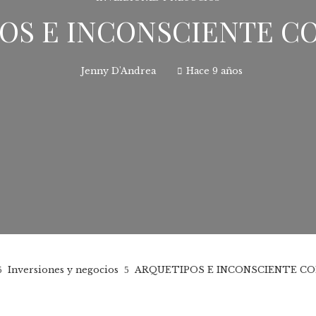
OS E INCONSCIENTE C
Jenny D'Andrea
Hace 9 años
Inversiones y negocios
ARQUETIPOS E INCONSCIENTE C