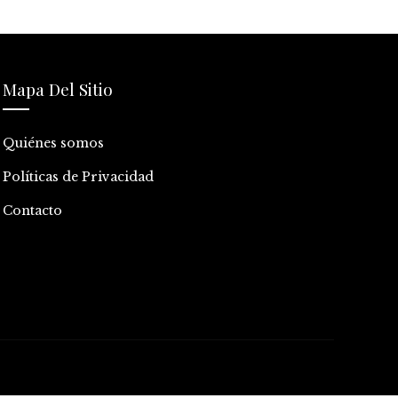
Mapa Del Sitio
Quiénes somos
Políticas de Privacidad
Contacto