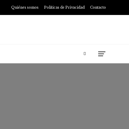
Quiénes somos
Políticas de Privacidad
Contacto