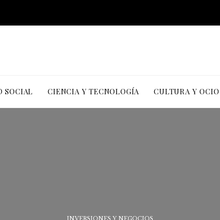
D SOCIAL
CIENCIA Y TECNOLOGÍA
CULTURA Y OCIO
INVERSIONES Y NEGOCIOS