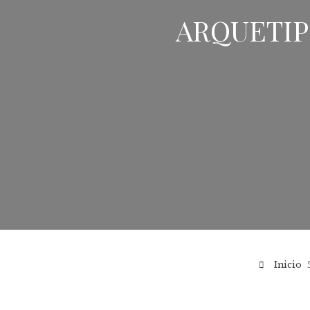
ARQUETIP
Inicio