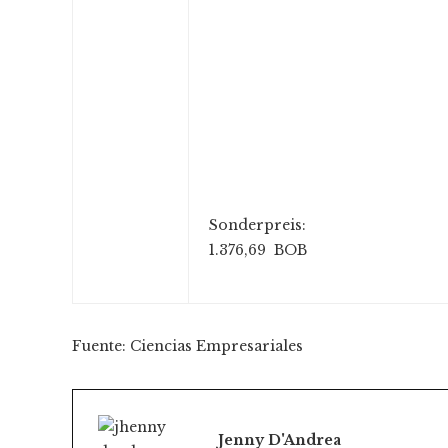
Sonderpreis:
1.376,69 BOB
Fuente: Ciencias Empresariales
Jenny D'Andrea