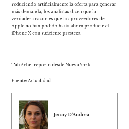
reduciendo artificialmente la oferta para generar
más demanda, los analistas dicen que la
verdadera razón es que los proveedores de
Apple no han podido hasta ahora producir el
iPhone X con suficiente presteza.
___
Tali Arbel reportó desde Nueva York
Fuente: Actualidad
Jenny D'Andrea