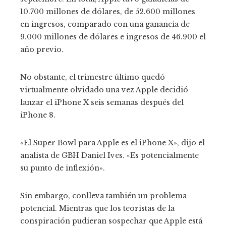
10.700 millones de dólares, de 52.600 millones
en ingresos, comparado con una ganancia de
9.000 millones de dólares e ingresos de 46.900 el
año previo.
No obstante, el trimestre último quedó
virtualmente olvidado una vez Apple decidió
lanzar el iPhone X seis semanas después del
iPhone 8.
«El Super Bowl para Apple es el iPhone X», dijo el
analista de GBH Daniel Ives. «Es potencialmente
su punto de inflexión».
Sin embargo, conlleva también un problema
potencial. Mientras que los teoristas de la
conspiración pudieran sospechar que Apple está