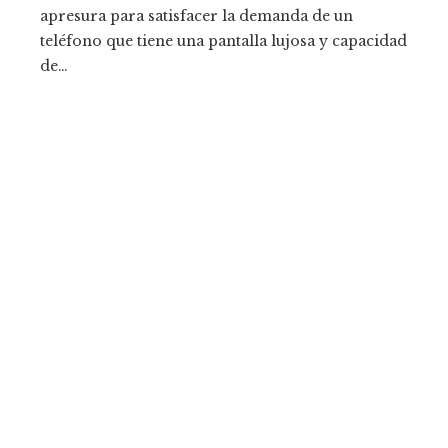
apresura para satisfacer la demanda de un
teléfono que tiene una pantalla lujosa y capacidad
de…