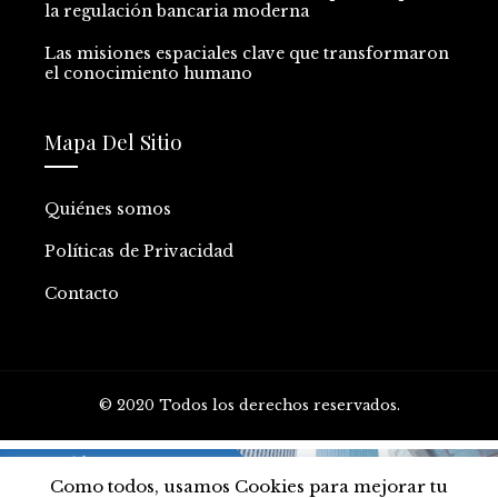
la regulación bancaria moderna
Las misiones espaciales clave que transformaron
el conocimiento humano
Mapa Del Sitio
Quiénes somos
Políticas de Privacidad
Contacto
© 2020 Todos los derechos reservados.
Como todos, usamos Cookies para mejorar tu