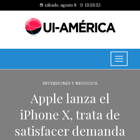
sábado, agosto 8
13:32:26
INVERSIONES Y NEGOCIOS
Apple lanza el
iPhone X, trata de
satisfacer demanda