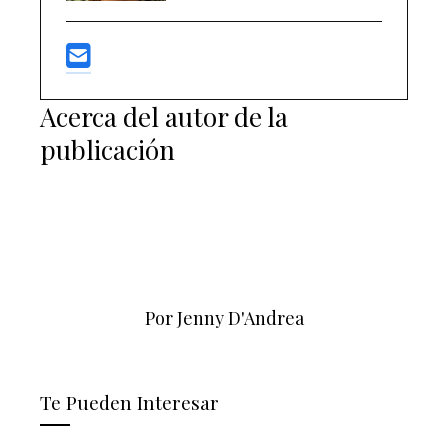
Acerca del autor de la
publicación
Por Jenny D'Andrea
Te Pueden Interesar