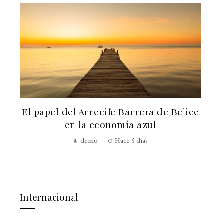
El papel del Arrecife Barrera de Belice
a
en la economía azul
demo
Hace 5 días
Internacional