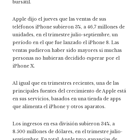
bursátil.
Apple dijo el jueves que las ventas de sus
teléfonos iPhone subieron 3%, a 46,7 millones de
unidades, en el trimestre julio-septiembre, un
período en el que fue lanzado el iPhone 8. Las
ventas pudieron haber sido mayores si muchas
personas no hubieran decidido esperar por el
iPhone X.
Al igual que en trimestres recientes, una de las
principales fuentes del crecimiento de Apple está
en sus servicios, basados en una tienda de apps
que alimenta el iPhone y otros aparatos.
Los ingresos en esa división subieron 34%, a
8.500 millones de dólares, en el trimestre julio-
septiembre. En total, Apple tuvo ganancias de