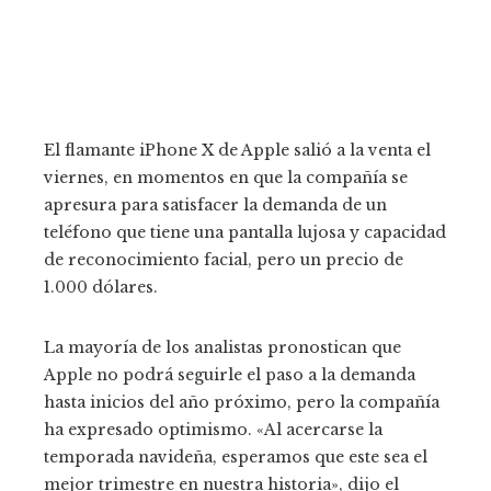
El flamante iPhone X de Apple salió a la venta el
viernes, en momentos en que la compañía se
apresura para satisfacer la demanda de un
teléfono que tiene una pantalla lujosa y capacidad
de reconocimiento facial, pero un precio de
1.000 dólares.
La mayoría de los analistas pronostican que
Apple no podrá seguirle el paso a la demanda
hasta inicios del año próximo, pero la compañía
ha expresado optimismo. «Al acercarse la
temporada navideña, esperamos que este sea el
mejor trimestre en nuestra historia», dijo el