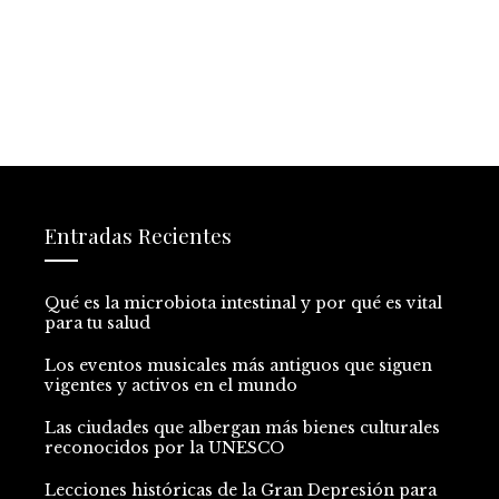
Entradas Recientes
Qué es la microbiota intestinal y por qué es vital
para tu salud
Los eventos musicales más antiguos que siguen
vigentes y activos en el mundo
Las ciudades que albergan más bienes culturales
reconocidos por la UNESCO
Lecciones históricas de la Gran Depresión para