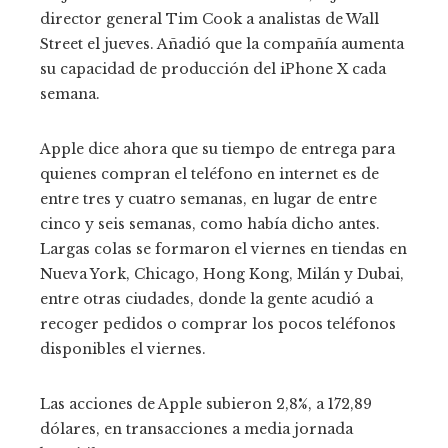
director general Tim Cook a analistas de Wall
Street el jueves. Añadió que la compañía aumenta
su capacidad de producción del iPhone X cada
semana.
Apple dice ahora que su tiempo de entrega para
quienes compran el teléfono en internet es de
entre tres y cuatro semanas, en lugar de entre
cinco y seis semanas, como había dicho antes.
Largas colas se formaron el viernes en tiendas en
Nueva York, Chicago, Hong Kong, Milán y Dubai,
entre otras ciudades, donde la gente acudió a
recoger pedidos o comprar los pocos teléfonos
disponibles el viernes.
Las acciones de Apple subieron 2,8%, a 172,89
dólares, en transacciones a media jornada