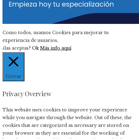
Como todos, usamos Cookies para mejorar tu
experiencia de usuarios,
¿las aceptas?
Ok
Más info aquí
Cerrar
Privacy Overview
This website uses cookies to improve your experience
while you navigate through the website. Out of these, the
cookies that are categorized as necessary are stored on
your browser as they are essential for the working of