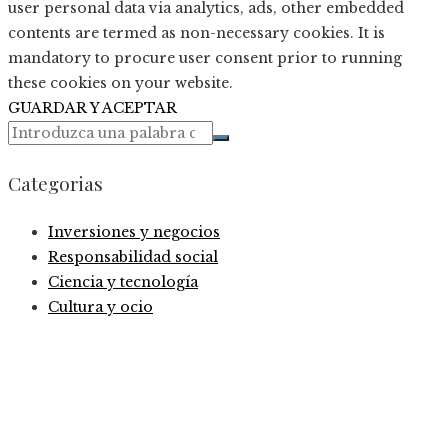
user personal data via analytics, ads, other embedded
contents are termed as non-necessary cookies. It is
mandatory to procure user consent prior to running
these cookies on your website.
GUARDAR Y ACEPTAR
Categorias
Inversiones y negocios
Responsabilidad social
Ciencia y tecnología
Cultura y ocio