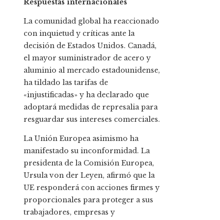
Respuestas internacionales
La comunidad global ha reaccionado
con inquietud y críticas ante la
decisión de Estados Unidos. Canadá,
el mayor suministrador de acero y
aluminio al mercado estadounidense,
ha tildado las tarifas de
«injustificadas» y ha declarado que
adoptará medidas de represalia para
resguardar sus intereses comerciales.
La Unión Europea asimismo ha
manifestado su inconformidad. La
presidenta de la Comisión Europea,
Ursula von der Leyen, afirmó que la
UE responderá con acciones firmes y
proporcionales para proteger a sus
trabajadores, empresas y