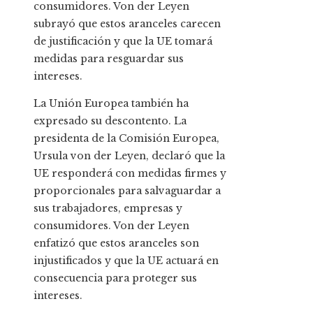
consumidores. Von der Leyen
subrayó que estos aranceles carecen
de justificación y que la UE tomará
medidas para resguardar sus
intereses.
La Unión Europea también ha
expresado su descontento. La
presidenta de la Comisión Europea,
Ursula von der Leyen, declaró que la
UE responderá con medidas firmes y
proporcionales para salvaguardar a
sus trabajadores, empresas y
consumidores. Von der Leyen
enfatizó que estos aranceles son
injustificados y que la UE actuará en
consecuencia para proteger sus
intereses.