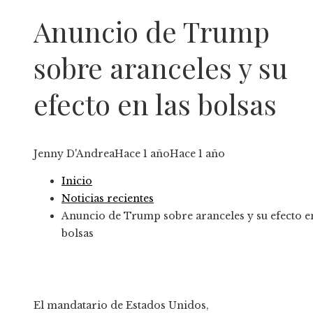
Anuncio de Trump
sobre aranceles y su
efecto en las bolsas
Jenny D'Andrea
Hace 1 año
Hace 1 año
Inicio
Noticias recientes
Anuncio de Trump sobre aranceles y su efecto en
bolsas
El mandatario de Estados Unidos,