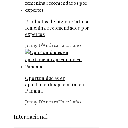
Productos de higiene íntima
femenina recomendados por
expertos
Jenny D'Andrea
Hace 1 año
Oportunidades en
apartamentos premium en
Panamá
Jenny D'Andrea
Hace 1 año
Internacional