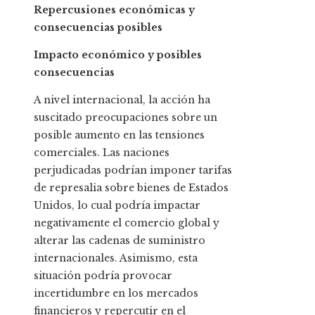
Repercusiones económicas y
consecuencias posibles
Impacto económico y posibles
consecuencias
A nivel internacional, la acción ha
suscitado preocupaciones sobre un
posible aumento en las tensiones
comerciales. Las naciones
perjudicadas podrían imponer tarifas
de represalia sobre bienes de Estados
Unidos, lo cual podría impactar
negativamente el comercio global y
alterar las cadenas de suministro
internacionales. Asimismo, esta
situación podría provocar
incertidumbre en los mercados
financieros y repercutir en el