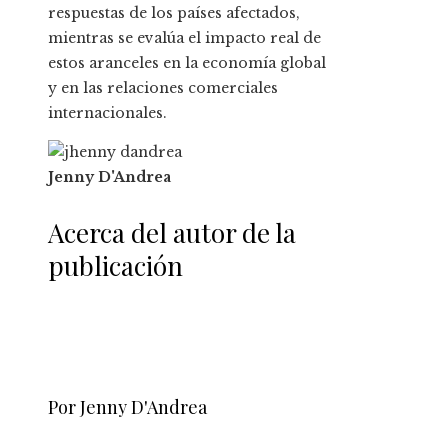
respuestas de los países afectados,
mientras se evalúa el impacto real de
estos aranceles en la economía global
y en las relaciones comerciales
internacionales.
Jenny D'Andrea
Acerca del autor de la
publicación
Por Jenny D'Andrea