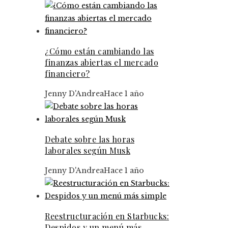
¿Cómo están cambiando las
finanzas abiertas el mercado
financiero?
Jenny D'Andrea
Hace 1 año
Debate sobre las horas
laborales según Musk
Jenny D'Andrea
Hace 1 año
Reestructuración en Starbucks:
Despidos y un menú más