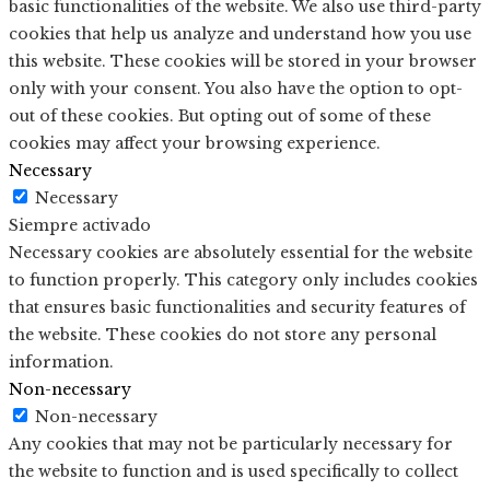
basic functionalities of the website. We also use third-party
cookies that help us analyze and understand how you use
this website. These cookies will be stored in your browser
only with your consent. You also have the option to opt-
out of these cookies. But opting out of some of these
cookies may affect your browsing experience.
Necessary
Necessary
Siempre activado
Necessary cookies are absolutely essential for the website
to function properly. This category only includes cookies
that ensures basic functionalities and security features of
the website. These cookies do not store any personal
information.
Non-necessary
Non-necessary
Any cookies that may not be particularly necessary for
the website to function and is used specifically to collect