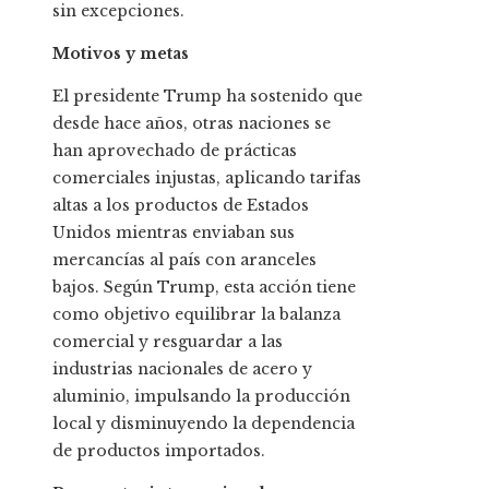
sin excepciones.
Motivos y metas
El presidente Trump ha sostenido que
desde hace años, otras naciones se
han aprovechado de prácticas
comerciales injustas, aplicando tarifas
altas a los productos de Estados
Unidos mientras enviaban sus
mercancías al país con aranceles
bajos. Según Trump, esta acción tiene
como objetivo equilibrar la balanza
comercial y resguardar a las
industrias nacionales de acero y
aluminio, impulsando la producción
local y disminuyendo la dependencia
de productos importados.