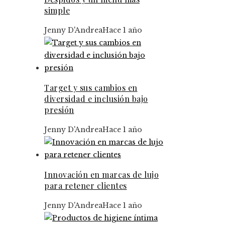
simple
Jenny D'Andrea
Hace 1 año
Target y sus cambios en
diversidad e inclusión bajo
presión
Jenny D'Andrea
Hace 1 año
Innovación en marcas de lujo
para retener clientes
Jenny D'Andrea
Hace 1 año