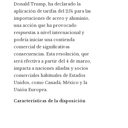
Donald Trump, ha declarado la
aplicación de tarifas del 25% para las
importaciones de acero y aluminio,
una acción que ha provocado
respuestas a nivel internacional y
podría iniciar una contienda
comercial de significativas
consecuencias. Esta resolución, que
será efectiva a partir del 4 de marzo,
impacta a naciones aliadas y socios
comerciales habituales de Estados
Unidos, como Canadá, México y la
Unión Europea.
Características de la disposición