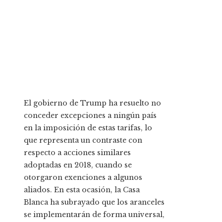
El gobierno de Trump ha resuelto no
conceder excepciones a ningún país
en la imposición de estas tarifas, lo
que representa un contraste con
respecto a acciones similares
adoptadas en 2018, cuando se
otorgaron exenciones a algunos
aliados. En esta ocasión, la Casa
Blanca ha subrayado que los aranceles
se implementarán de forma universal,