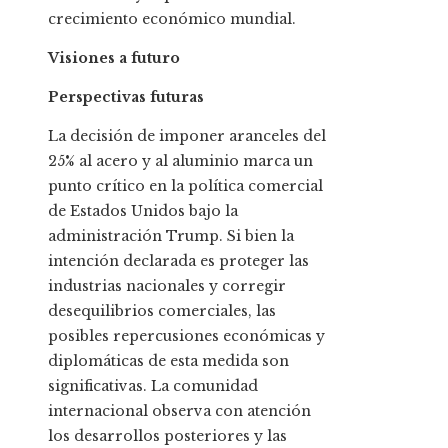
crecimiento económico mundial.
Visiones a futuro
Perspectivas futuras
La decisión de imponer aranceles del
25% al acero y al aluminio marca un
punto crítico en la política comercial
de Estados Unidos bajo la
administración Trump. Si bien la
intención declarada es proteger las
industrias nacionales y corregir
desequilibrios comerciales, las
posibles repercusiones económicas y
diplomáticas de esta medida son
significativas. La comunidad
internacional observa con atención
los desarrollos posteriores y las