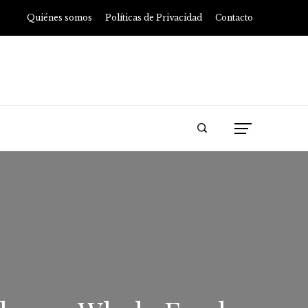
Quiénes somos
Políticas de Privacidad
Contacto