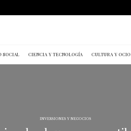
D SOCIAL
CIENCIA Y TECNOLOGÍA
CULTURA Y OCIO
INVERSIONES Y NEGOCIOS