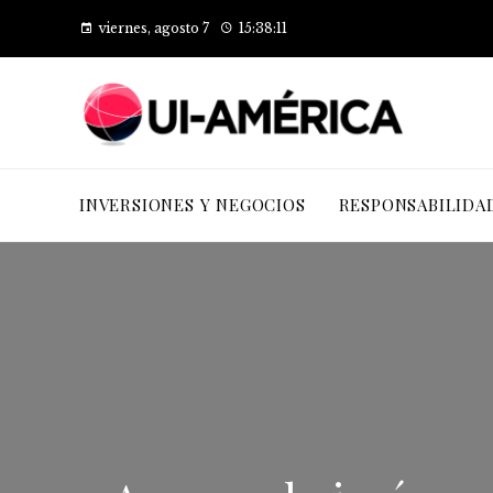
viernes, agosto 7
15:38:11
INVERSIONES Y NEGOCIOS
RESPONSABILIDA