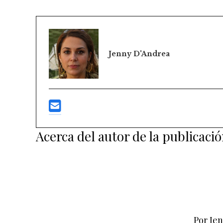
Jenny D'Andrea
Acerca del autor de la publicaci
Por Je