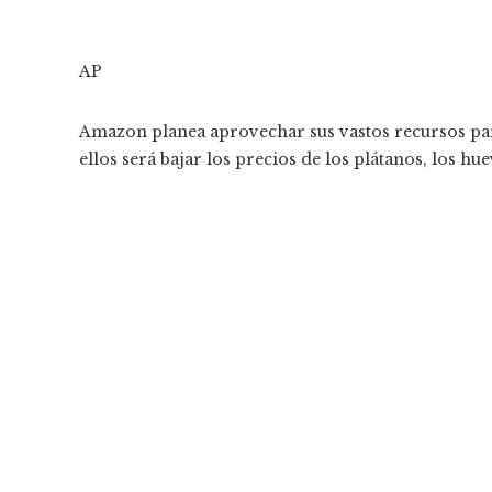
AP
Amazon planea aprovechar sus vastos recursos pa
ellos será bajar los precios de los plátanos, los hu