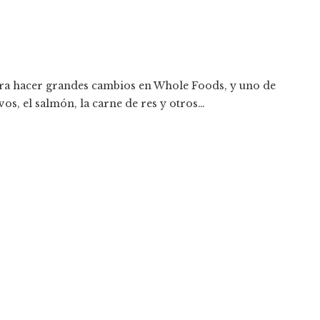
ra hacer grandes cambios en Whole Foods, y uno de
evos, el salmón, la carne de res y otros…