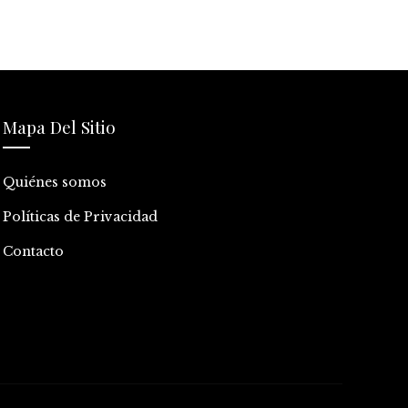
Mapa Del Sitio
Quiénes somos
Políticas de Privacidad
Contacto