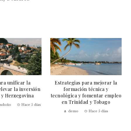
ra unificar la
Estrategias para mejorar la
levar la inversión
formación técnica y
 y Herzegovina
tecnológica y fomentar empleo
en Trinidad y Tobago
ondoño
Hace 5 días
demo
Hace 5 días