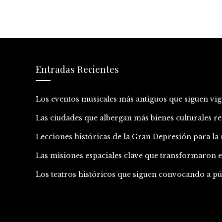
Entradas Recientes
Los eventos musicales más antiguos que siguen vig
Las ciudades que albergan más bienes culturales
Lecciones históricas de la Gran Depresión para l
Las misiones espaciales clave que transformaron
Los teatros históricos que siguen convocando a 