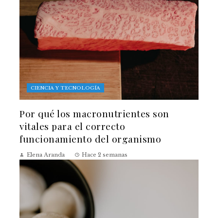
CIENCIA Y TECNOLOGÍA
Por qué los macronutrientes son
vitales para el correcto
funcionamiento del organismo
Elena Aranda
Hace 2 semanas