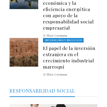
económica y la
eficiencia energética
con apoyo de la
responsabilidad social
empresarial
Hace 1 semana
INVERSIONES Y NEGOCIOS
El papel de la inversión
extranjera en el
crecimiento industrial
marroquí
Hace 1 semana
RESPONSABILIDAD SOCIAL