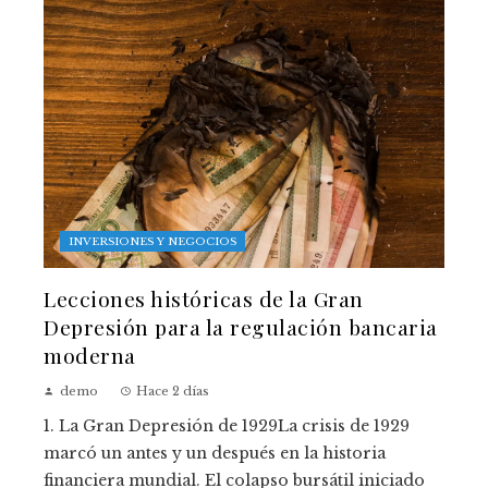
INVERSIONES Y NEGOCIOS
Lecciones históricas de la Gran
Depresión para la regulación bancaria
moderna
demo
Hace 2 días
1. La Gran Depresión de 1929La crisis de 1929
marcó un antes y un después en la historia
financiera mundial. El colapso bursátil iniciado