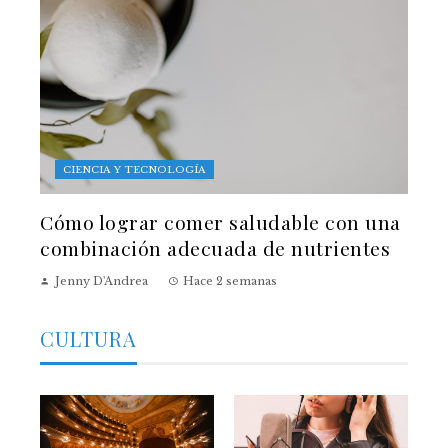
CIENCIA Y TECNOLOGÍA
Cómo lograr comer saludable con una
combinación adecuada de nutrientes
Jenny D'Andrea
Hace 2 semanas
CULTURA