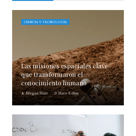
CIENCIA Y TECNOLOGÍA
Las misiones espaciales clave
que transformaron el
conocimiento humano
Megan Hart
Hace 3 días