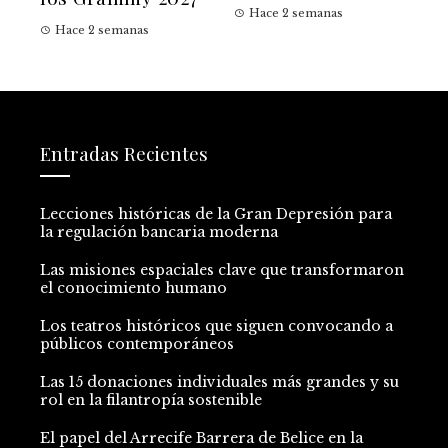
Hace 2 semanas
Hace 2 semanas
Entradas Recientes
Lecciones históricas de la Gran Depresión para
la regulación bancaria moderna
Las misiones espaciales clave que transformaron
el conocimiento humano
Los teatros históricos que siguen convocando a
públicos contemporáneos
Las 15 donaciones individuales más grandes y su
rol en la filantropía sostenible
El papel del Arrecife Barrera de Belice en la