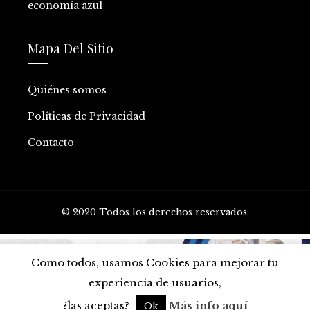
economía azul
Mapa Del Sitio
Quiénes somos
Políticas de Privacidad
Contacto
© 2020 Todos los derechos reservados.
Como todos, usamos Cookies para mejorar tu
experiencia de usuarios,
¿las aceptas?
Más info aquí
Ok