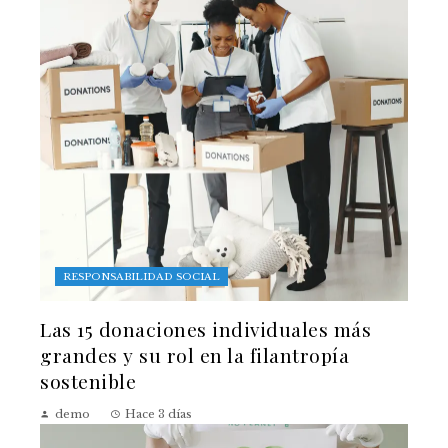
RESPONSABILIDAD SOCIAL
Las 15 donaciones individuales más
grandes y su rol en la filantropía
sostenible
demo
Hace 3 días