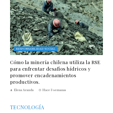
RESPONSABILIDAD SOCIAL
Cómo la minería chilena utiliza la RSE
para enfrentar desafíos hídricos y
promover encadenamientos
productivos.
Elena Aranda
Hace 3 semanas
TECNOLOGÍA