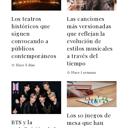
Los teatros
Las canciones
históricos que
más versionadas
siguen
que reflejan la
convocando a
evolución de
públicos
estilos musicales
contemporáneos
a través del
tiempo
Hace 3 días
Hace 1 semana
Los 10 juegos de
BTS y la
mesa que han