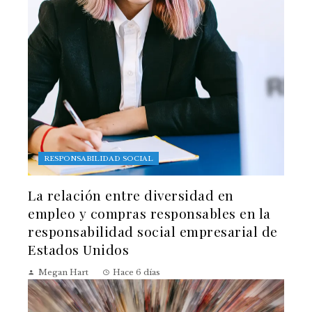
RESPONSABILIDAD SOCIAL
La relación entre diversidad en
empleo y compras responsables en la
responsabilidad social empresarial de
Estados Unidos
Megan Hart
Hace 6 días