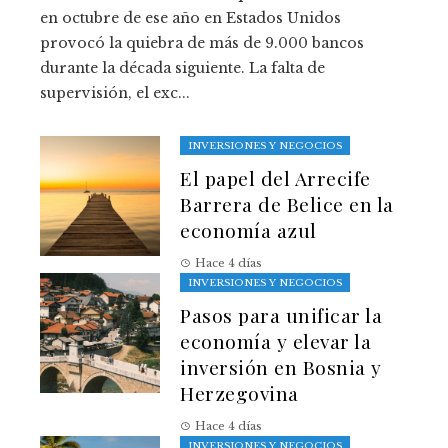
en octubre de ese año en Estados Unidos
provocó la quiebra de más de 9.000 bancos
durante la década siguiente. La falta de
supervisión, el exc...
INVERSIONES Y NEGOCIOS
El papel del Arrecife
Barrera de Belice en la
economía azul
Hace 4 días
INVERSIONES Y NEGOCIOS
Pasos para unificar la
economía y elevar la
inversión en Bosnia y
Herzegovina
Hace 4 días
INVERSIONES Y NEGOCIOS