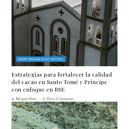
RESPONSABILIDAD SOCIAL
Estrategias para fortalecer la calidad
del cacao en Santo Tomé y Príncipe
con enfoque en RSE
Megan Hart
Hace 2 semanas