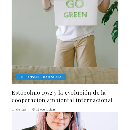
RESPONSABILIDAD SOCIAL
Estocolmo 1972 y la evolución de la
cooperación ambiental internacional
demo
Hace 4 días